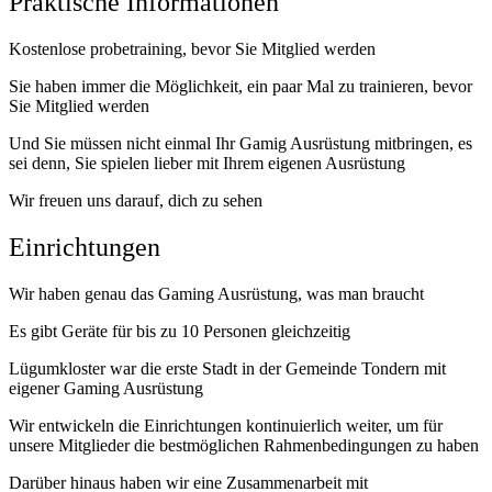
Praktische Informationen
Kostenlose probetraining, bevor Sie Mitglied werden
Sie haben immer die Möglichkeit, ein paar Mal zu trainieren, bevor
Sie Mitglied werden
Und Sie müssen nicht einmal Ihr Gamig Ausrüstung mitbringen, es
sei denn, Sie spielen lieber mit Ihrem eigenen Ausrüstung
Wir freuen uns darauf, dich zu sehen
Einrichtungen
Wir haben genau das Gaming Ausrüstung, was man braucht
Es gibt Geräte für bis zu 10 Personen gleichzeitig
Lügumkloster war die erste Stadt in der Gemeinde Tondern mit
eigener Gaming Ausrüstung
Wir entwickeln die Einrichtungen kontinuierlich weiter, um für
unsere Mitglieder die bestmöglichen Rahmenbedingungen zu haben
Darüber hinaus haben wir eine Zusammenarbeit mit