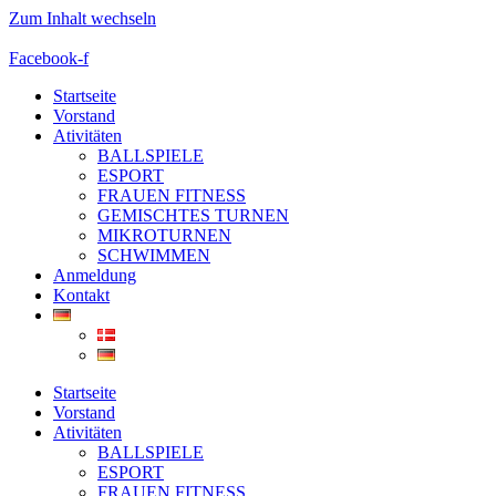
Zum Inhalt wechseln
Facebook-f
Startseite
Vorstand
Ativitäten
BALLSPIELE
ESPORT
FRAUEN FITNESS
GEMISCHTES TURNEN
MIKROTURNEN
SCHWIMMEN
Anmeldung
Kontakt
Startseite
Vorstand
Ativitäten
BALLSPIELE
ESPORT
FRAUEN FITNESS