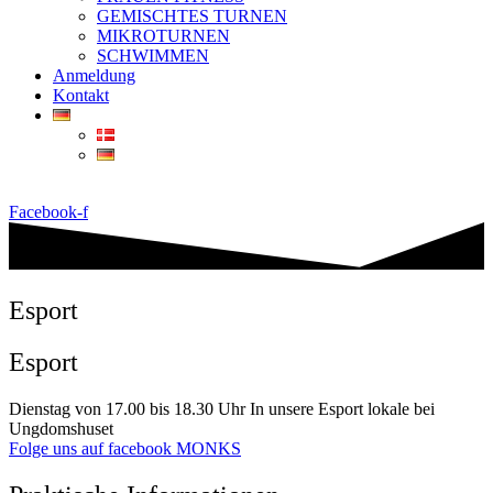
GEMISCHTES TURNEN
MIKROTURNEN
SCHWIMMEN
Anmeldung
Kontakt
Facebook-f
Esport
Esport
Dienstag von 17.00 bis 18.30 Uhr In unsere Esport lokale bei
Ungdomshuset
Folge uns auf facebook MONKS