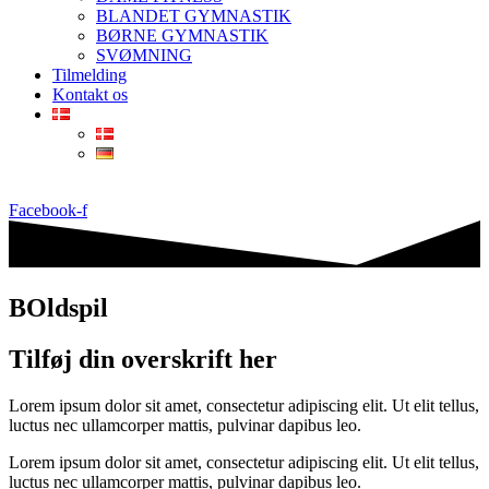
BLANDET GYMNASTIK
BØRNE GYMNASTIK
SVØMNING
Tilmelding
Kontakt os
Facebook-f
BOldspil
Tilføj din overskrift her
Lorem ipsum dolor sit amet, consectetur adipiscing elit. Ut elit tellus,
luctus nec ullamcorper mattis, pulvinar dapibus leo.
Lorem ipsum dolor sit amet, consectetur adipiscing elit. Ut elit tellus,
luctus nec ullamcorper mattis, pulvinar dapibus leo.