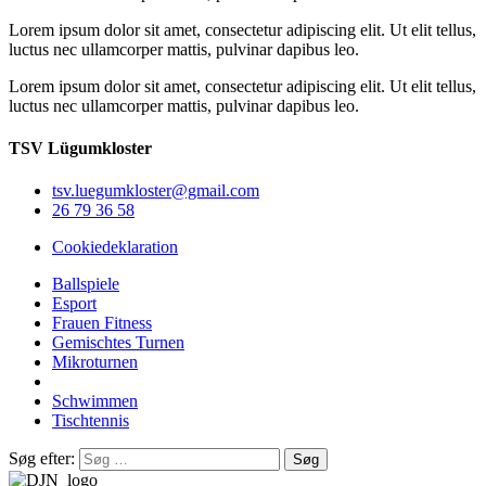
Lorem ipsum dolor sit amet, consectetur adipiscing elit. Ut elit tellus,
luctus nec ullamcorper mattis, pulvinar dapibus leo.
Lorem ipsum dolor sit amet, consectetur adipiscing elit. Ut elit tellus,
luctus nec ullamcorper mattis, pulvinar dapibus leo.
TSV Lügumkloster
tsv.luegumkloster@gmail.com
26 79 36 58
Cookiedeklaration
Ballspiele
Esport
Frauen Fitness
Gemischtes Turnen
Mikroturnen
Schwimmen
Tischtennis
Søg efter: